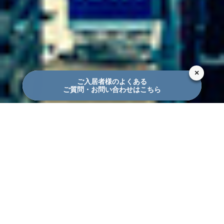
×
ご入居者様のよくある
ご質問・お問い合わせはこちら